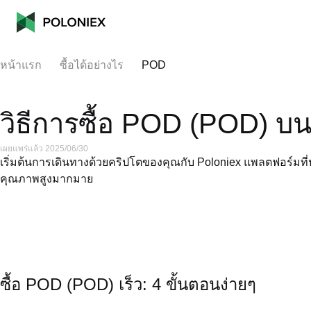
หน้าแรก
ซื้อได้อย่างไร
POD
วิธีการซื้อ POD (POD) บน
เผยแพร่แล้ว 2025/06/30
เริ่มต้นการเดินทางด้วยคริปโตของคุณกับ Poloniex แพลตฟอร์มที่ปล
คุณภาพสูงมากมาย
ซื้อ POD (POD) เร็ว: 4 ขั้นตอนง่ายๆ