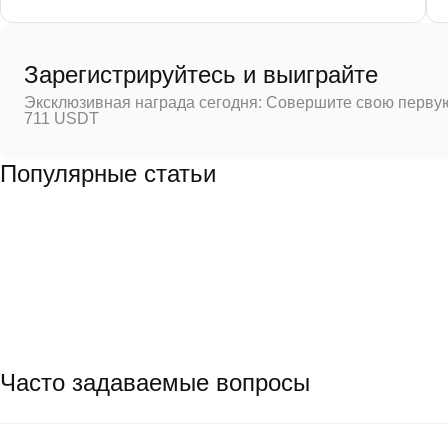
Зарегистрируйтесь и выиграйте
Эксклюзивная награда сегодня: Совершите свою первую
711 USDT
Популярные статьи
Часто задаваемые вопросы