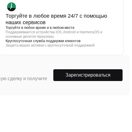
Торгуйте в любое время 24/7 с помощью
наших сервисов
Торгуйте в любое время и в любом месте
Поддерживаются устройства iOS, Android и HarmonyOS и
основные десктоп-браузеры.
Круглосуточная служба поддержки клиентов
Защита ваших активов с круглосуточной поддержкой
Зарегистрироваться
ую сделку и получите