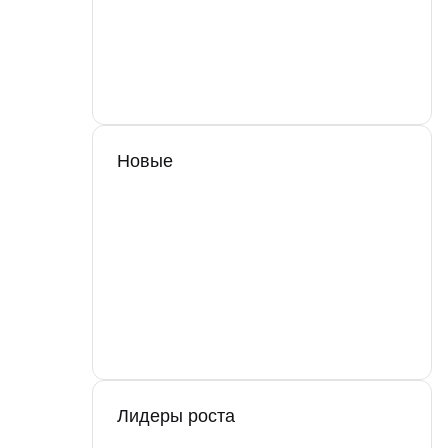
Новые
Лидеры роста