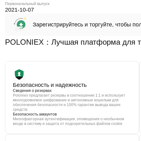
Первоначальный выпуск
2021-10-07
Зарегистрируйтесь и торгуйте, чтобы п
POLONIEX：Лучшая платформа для то
Безопасность и надежность
Сведения о резервах
Poloniex предлагает резервы в соотношении 1:1 и использует
многоуровневое шифрование и автономные кошельки для
обеспечения безопасности и 100% гарантии вывода ваших
средств.
Безопасность аккаунтов
Многофакторная аутентификация, оповещения о необычном
входе в систему и защита от подозрительных файлов cookie