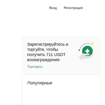
Вход
Регистрация
Зарегистрируйтесь и
торгуйте, чтобы
получить 711 USDT
вознаграждения
Торговать
Популярные