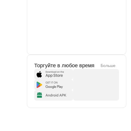
Торгуйте в любое время
Больше