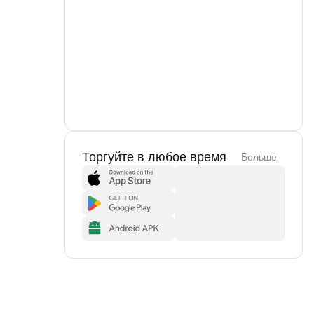
Торгуйте в любое время
Больше