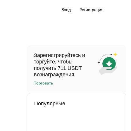
Вход
Регистрация
Зарегистрируйтесь и
торгуйте, чтобы
получить 711 USDT
вознаграждения
Торговать
Популярные