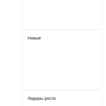
Новые
Лидеры роста