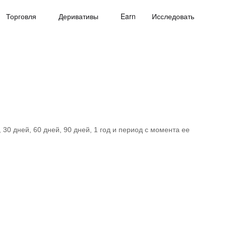
Торговля
Деривативы
Earn
Исследовать
30 дней, 60 дней, 90 дней, 1 год и период с момента ее