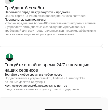
Трейдинг без забот
Небольшой спред между покупкой и продажей
Объем торгов на Poloniex за последние 24 часа составил --.
Премиальные криптовалюты
Poloniex предлагает более 400 качественных цифровых активов
и управляет ликвидностью и соблюдением регуляторных
требований для всех представленных криптовалют, эффективно
снижая инвестиционный риск для пользователей.
Торгуйте в любое время 24/7 с помощью
наших сервисов
Торгуйте в любое время и в любом месте
Поддерживаются устройства iOS, Android и HarmonyOS и
основные десктоп-браузеры.
Круглосуточная служба поддержки клиентов
Защита ваших активов с круглосуточной поддержкой