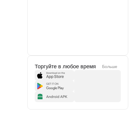
Торгуйте в любое время
Больше