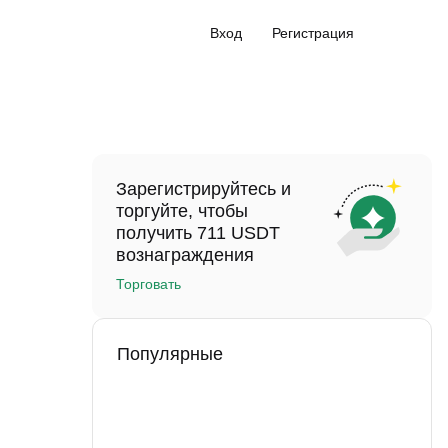
Вход
Регистрация
Зарегистрируйтесь и
торгуйте, чтобы
получить 711 USDT
вознаграждения
Торговать
Популярные