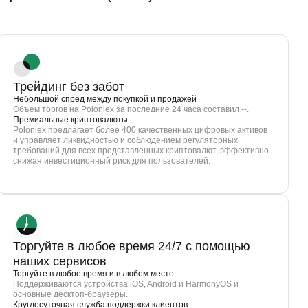
Трейдинг без забот
Небольшой спред между покупкой и продажей
Объем торгов на Poloniex за последние 24 часа составил --.
Премиальные криптовалюты
Poloniex предлагает более 400 качественных цифровых активов
и управляет ликвидностью и соблюдением регуляторных
требований для всех представленных криптовалют, эффективно
снижая инвестиционный риск для пользователей.
Торгуйте в любое время 24/7 с помощью
наших сервисов
Торгуйте в любое время и в любом месте
Поддерживаются устройства iOS, Android и HarmonyOS и
основные десктоп-браузеры.
Круглосуточная служба поддержки клиентов