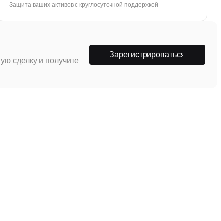
Защита ваших активов с круглосуточной поддержкой
Зарегистрироваться
ую сделку и получите