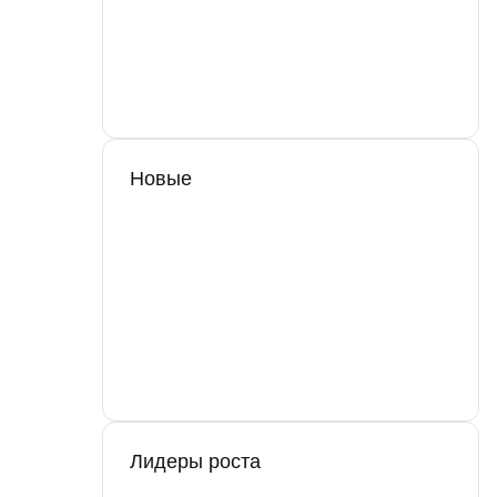
Новые
Лидеры роста