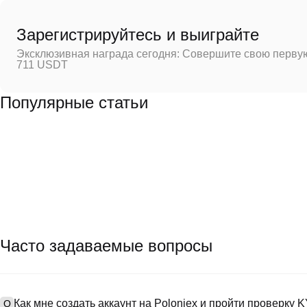
Зарегистрируйтесь и выиграйте
Эксклюзивная награда сегодня: Совершите свою первую
711 USDT
Популярные статьи
Часто задаваемые вопросы
Как мне создать аккаунт на Poloniex и пройти проверку 
Q