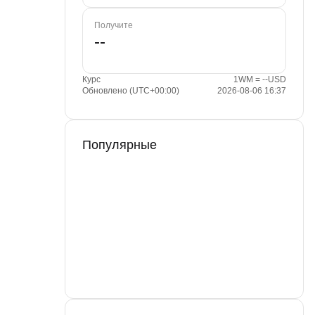
Получите
Курс
1WM = --USD
Обновлено (UTC+00:00)
2026-08-06 16:37
Популярные