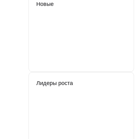
Новые
Лидеры роста