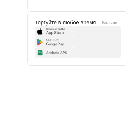
Торгуйте в любое время
Больше