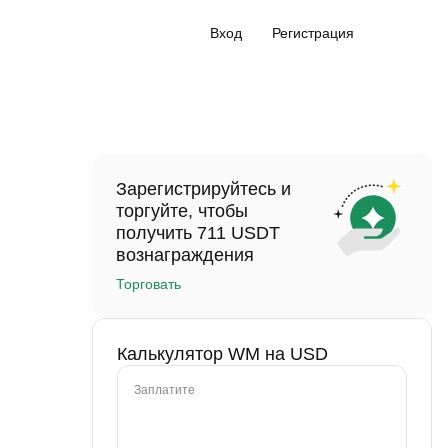
Вход
Регистрация
Зарегистрируйтесь и
торгуйте, чтобы
получить 711 USDT
вознаграждения
Торговать
Калькулятор WM на USD
Заплатите