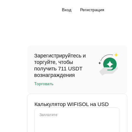
Вход
Регистрация
Зарегистрируйтесь и
торгуйте, чтобы
получить 711 USDT
вознаграждения
Торговать
Калькулятор WIFISOL на USD
Заплатите