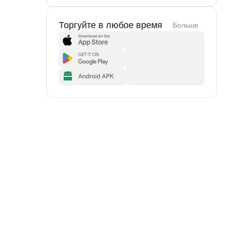
Торгуйте в любое время
Больше