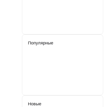
Популярные
Новые