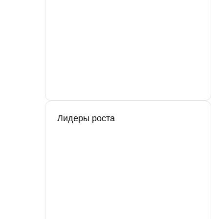
Лидеры роста