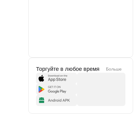
Торгуйте в любое время
Больше