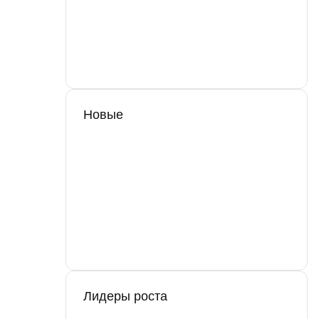
Новые
Лидеры роста