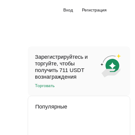
Вход
Регистрация
Зарегистрируйтесь и
торгуйте, чтобы
получить 711 USDT
вознаграждения
Торговать
Популярные