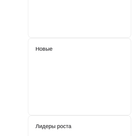
Новые
Лидеры роста