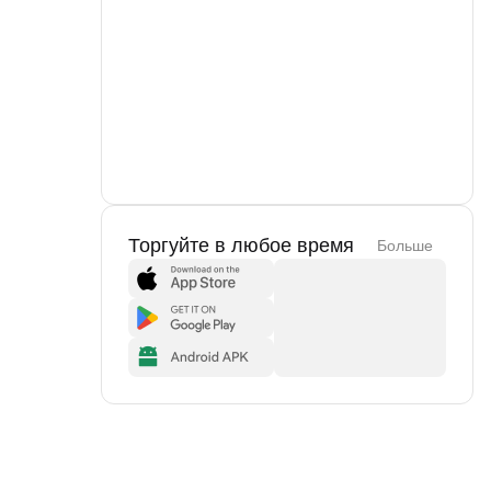
Торгуйте в любое время
Больше