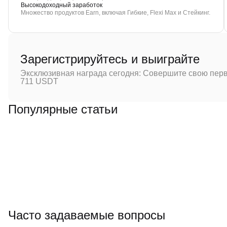
Высокодоходный заработок
Множество продуктов Earn, включая Гибкие, Flexi Max и Стейкинг.
Зарегистрируйтесь и выиграйте
Эксклюзивная награда сегодня: Совершите свою перв
711 USDT
Популярные статьи
Часто задаваемые вопросы