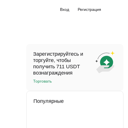
Вход
Регистрация
Зарегистрируйтесь и
торгуйте, чтобы
получить 711 USDT
вознаграждения
Торговать
Популярные