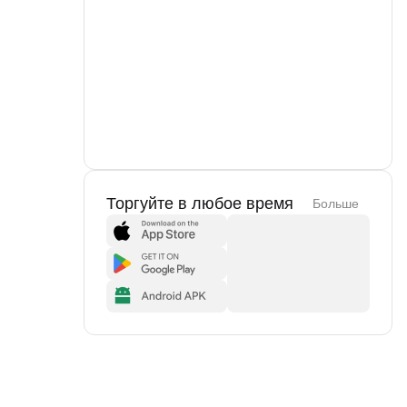
Торгуйте в любое время
Больше