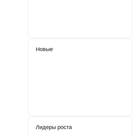
Новые
Лидеры роста