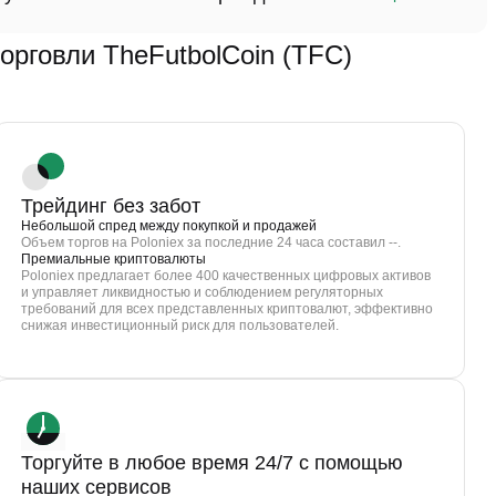
говли TheFutbolCoin (TFC)
Трейдинг без забот
Небольшой спред между покупкой и продажей
Объем торгов на Poloniex за последние 24 часа составил --.
Премиальные криптовалюты
Poloniex предлагает более 400 качественных цифровых активов
и управляет ликвидностью и соблюдением регуляторных
требований для всех представленных криптовалют, эффективно
снижая инвестиционный риск для пользователей.
Торгуйте в любое время 24/7 с помощью
наших сервисов