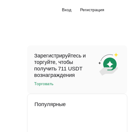
Вход
Регистрация
Зарегистрируйтесь и
торгуйте, чтобы
получить 711 USDT
вознаграждения
Торговать
Популярные