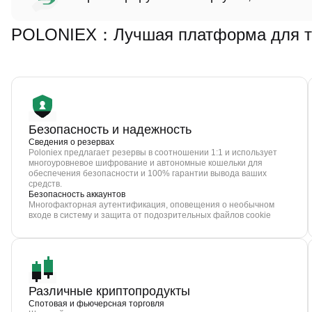
POLONIEX：Лучшая платформа для тор
Безопасность и надежность
Сведения о резервах
Poloniex предлагает резервы в соотношении 1:1 и использует
многоуровневое шифрование и автономные кошельки для
обеспечения безопасности и 100% гарантии вывода ваших
средств.
Безопасность аккаунтов
Многофакторная аутентификация, оповещения о необычном
входе в систему и защита от подозрительных файлов cookie
Различные криптопродукты
Спотовая и фьючерсная торговля