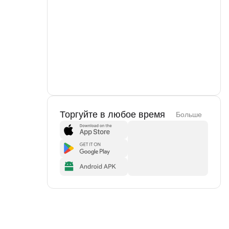
Торгуйте в любое время
Больше