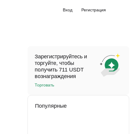
Вход
Регистрация
Зарегистрируйтесь и
торгуйте, чтобы
получить 711 USDT
вознаграждения
Торговать
Популярные