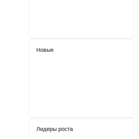
Новые
Лидеры роста