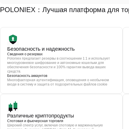
POLONIEX：Лучшая платформа для торг
Безопасность и надежность
Сведения о резервах
Poloniex предлагает резервы в соотношении 1:1 и использует
многоуровневое шифрование и автономные кошельки для
обеспечения безопасности и 100% гарантии вывода ваших
средств.
Безопасность аккаунтов
Многофакторная аутентификация, оповещения о необычном
входе в систему и защита от подозрительных файлов cookie
Различные криптопродукты
Спотовая и фьючерсная торговля
Широкий спектр услуг, включая спотовую и маржинальную