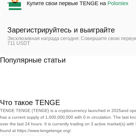
Купите свои первые TENGE на
Poloniex
Зарегистрируйтесь и выиграйте
Эксклюзивная награда сегодня: Совершите свою первую
711 USDT
Популярные статьи
Что такое TENGE
TENGE TENGE (TENGE) is a cryptocurrency launched in 2025and op
has a current supply of 1,000,000,000 with 0 in circulation. The las
over the last 24 hours. It is currently trading on 3 active market(s) wi
found at https://www.tengetenge.org/.