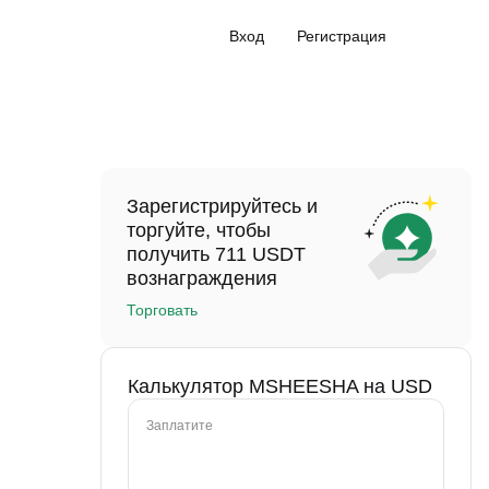
Вход
Регистрация
Зарегистрируйтесь и
торгуйте, чтобы
получить 711 USDT
вознаграждения
Торговать
Калькулятор MSHEESHA на USD
Заплатите