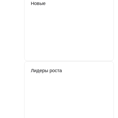
Новые
Лидеры роста