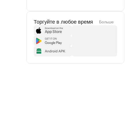
Торгуйте в любое время
Больше