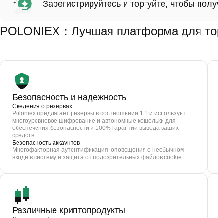
Зарегистрируйтесь и торгуйте, чтобы пол
POLONIEX：Лучшая платформа для торг
Безопасность и надежность
Сведения о резервах
Poloniex предлагает резервы в соотношении 1:1 и использует
многоуровневое шифрование и автономные кошельки для
обеспечения безопасности и 100% гарантии вывода ваших
средств.
Безопасность аккаунтов
Многофакторная аутентификация, оповещения о необычном
входе в систему и защита от подозрительных файлов cookie
Различные криптопродукты