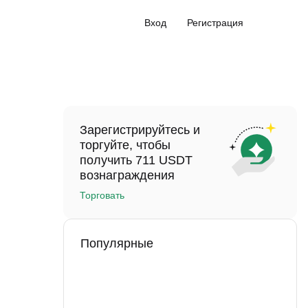
Вход
Регистрация
Зарегистрируйтесь и
торгуйте, чтобы
получить 711 USDT
вознаграждения
Торговать
Популярные