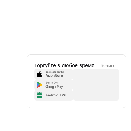
Торгуйте в любое время
Больше