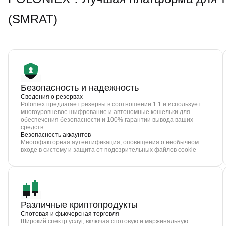
(SMRAT)
Безопасность и надежность
Сведения о резервах
Poloniex предлагает резервы в соотношении 1:1 и использует
многоуровневое шифрование и автономные кошельки для
обеспечения безопасности и 100% гарантии вывода ваших
средств.
Безопасность аккаунтов
Многофакторная аутентификация, оповещения о необычном
входе в систему и защита от подозрительных файлов cookie
Различные криптопродукты
Спотовая и фьючерсная торговля
Широкий спектр услуг, включая спотовую и маржинальную