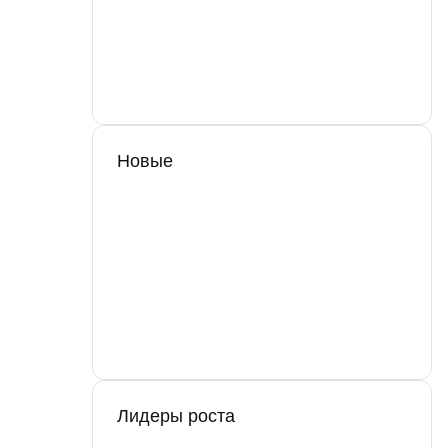
Новые
Лидеры роста