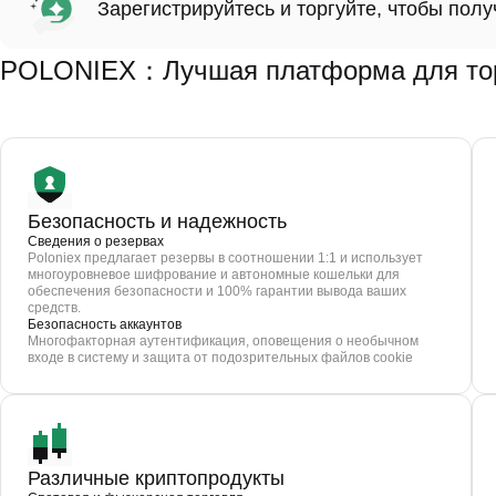
Зарегистрируйтесь и торгуйте, чтобы пол
POLONIEX：Лучшая платформа для тор
Безопасность и надежность
Сведения о резервах
Poloniex предлагает резервы в соотношении 1:1 и использует
многоуровневое шифрование и автономные кошельки для
обеспечения безопасности и 100% гарантии вывода ваших
средств.
Безопасность аккаунтов
Многофакторная аутентификация, оповещения о необычном
входе в систему и защита от подозрительных файлов cookie
Различные криптопродукты