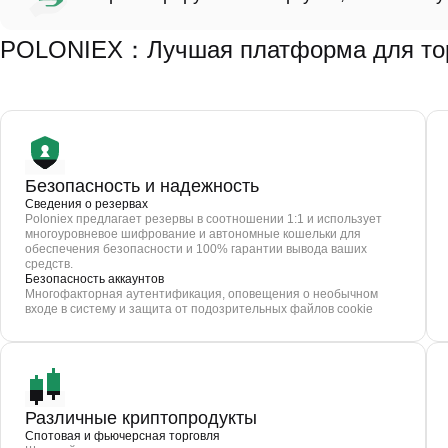
POLONIEX：Лучшая платформа для торг
Безопасность и надежность
Сведения о резервах
Poloniex предлагает резервы в соотношении 1:1 и использует
многоуровневое шифрование и автономные кошельки для
обеспечения безопасности и 100% гарантии вывода ваших
средств.
Безопасность аккаунтов
Многофакторная аутентификация, оповещения о необычном
входе в систему и защита от подозрительных файлов cookie
Различные криптопродукты
Спотовая и фьючерсная торговля