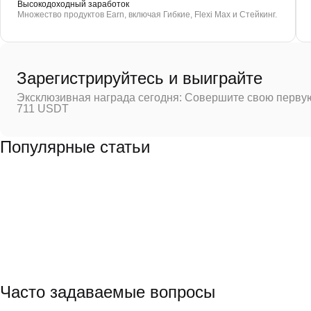
Высокодоходный заработок
Множество продуктов Earn, включая Гибкие, Flexi Max и Стейкинг.
Зарегистрируйтесь и выиграйте
Эксклюзивная награда сегодня: Совершите свою первую
711 USDT
Популярные статьи
Часто задаваемые вопросы