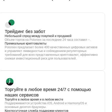
Трейдинг без забот
Небольшой спред между покупкой и продажей
Объем торгов на Poloniex за последние 24 часа составил --.
Премиальные криптовалюты
Poloniex предлагает более 400 качественных цифровых активов
и управляет ликвидностью и соблюдением регуляторных
требований для всех представленных криптовалют, эффективно
снижая инвестиционный риск для пользователей.
Торгуйте в любое время 24/7 с помощью
наших сервисов
Торгуйте в любое время и в любом месте
Поддерживаются устройства iOS, Android и HarmonyOS и
основные десктоп-браузеры.
Круглосуточная служба поддержки клиентов