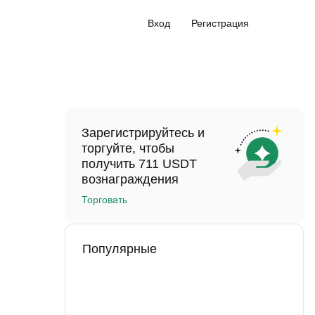
Вход
Регистрация
Зарегистрируйтесь и
торгуйте, чтобы
получить 711 USDT
вознаграждения
Торговать
Популярные