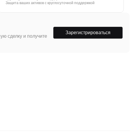
Защита ваших активов с круглосуточной поддержкой
Зарегистрироваться
ую сделку и получите