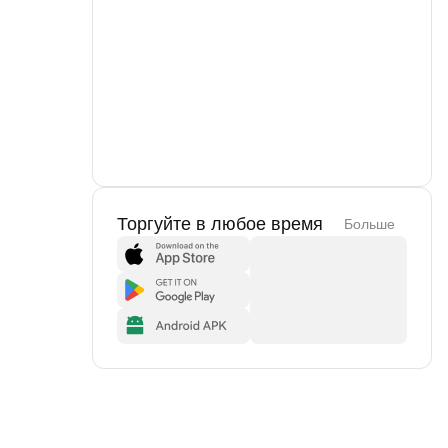
Торгуйте в любое время
Больше