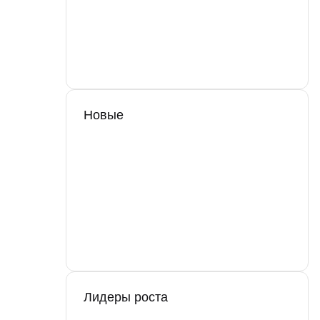
Новые
Лидеры роста