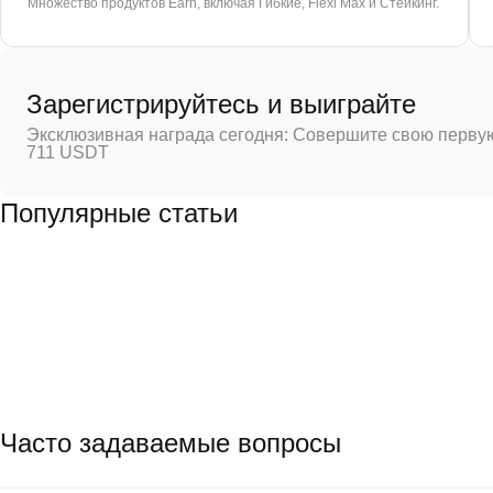
Множество продуктов Earn, включая Гибкие, Flexi Max и Стейкинг.
Зарегистрируйтесь и выиграйте
Эксклюзивная награда сегодня: Совершите свою первую
711 USDT
Популярные статьи
Часто задаваемые вопросы