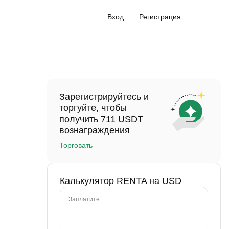
Вход
Регистрация
Зарегистрируйтесь и
торгуйте, чтобы
получить 711 USDT
вознаграждения
Торговать
Калькулятор RENTA на USD
Заплатите