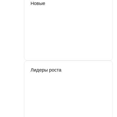
Новые
Лидеры роста