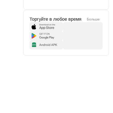
Торгуйте в любое время
Больше