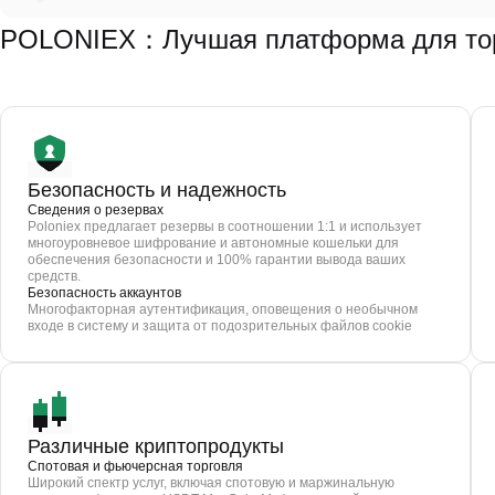
POLONIEX：Лучшая платформа для то
Безопасность и надежность
Сведения о резервах
Poloniex предлагает резервы в соотношении 1:1 и использует
многоуровневое шифрование и автономные кошельки для
обеспечения безопасности и 100% гарантии вывода ваших
средств.
Безопасность аккаунтов
Многофакторная аутентификация, оповещения о необычном
входе в систему и защита от подозрительных файлов cookie
Различные криптопродукты
Спотовая и фьючерсная торговля
Широкий спектр услуг, включая спотовую и маржинальную