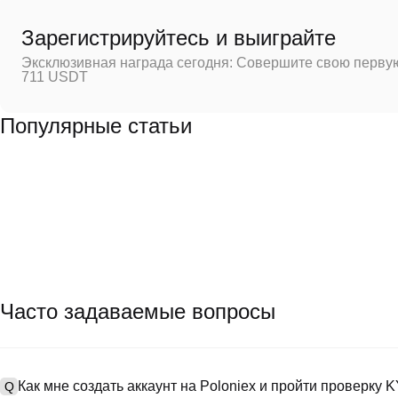
Зарегистрируйтесь и выиграйте
Эксклюзивная награда сегодня: Совершите свою первую
711 USDT
Популярные статьи
Часто задаваемые вопросы
Как мне создать аккаунт на Poloniex и пройти проверку 
Q