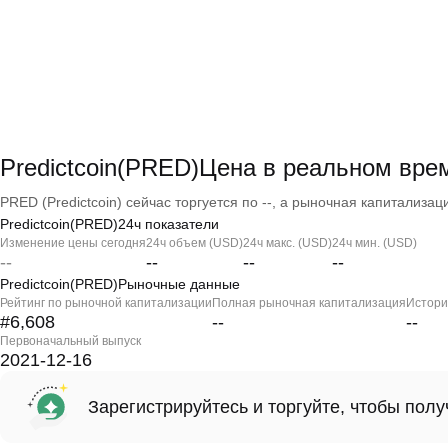
Predictcoin(PRED)Цена в реальном вре
PRED (Predictcoin) сейчас торгуется по --, а рыночная капитализация
Predictcoin(PRED)24ч показатели
Изменение цены сегодня
24ч объем (USD)
24ч макс. (USD)
24ч мин. (USD)
--
--
--
--
Predictcoin(PRED)Рыночные данные
Рейтинг по рыночной капитализации
Полная рыночная капитализация
Истори
#6,608
--
--
Первоначальный выпуск
2021-12-16
Зарегистрируйтесь и торгуйте, чтобы пол