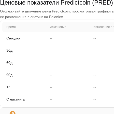
Ценовые показатели Predictcoin (PRED)
Отслеживайте движение цены Predictcoin, просматривая графики за 
ее размещения в листинг на Poloniex.
Время
Изменение
Изменение в 
Сегодня
--
--
30дн
--
--
60дн
--
--
90дн
--
--
1г
--
--
С листинга
--
--