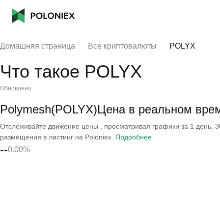
Домашняя страница
Все криптовалюты
POLYX
Что такое POLYX
Обновлено:
Polymesh(POLYX)Цена в реальном вре
Отслеживайте движение цены , просматривая графики за 1 день, 30
размещения в листинг на Poloniex.
Подробнее
--
0.00%