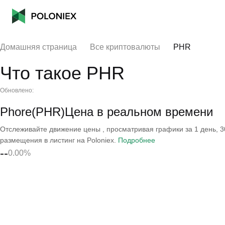
Домашняя страница
Все криптовалюты
PHR
Что такое PHR
Обновлено:
Phore(PHR)Цена в реальном времени
Отслеживайте движение цены , просматривая графики за 1 день, 30
размещения в листинг на Poloniex.
Подробнее
--
0.00%