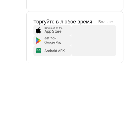
Торгуйте в любое время
Больше