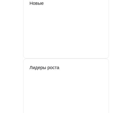
Новые
Лидеры роста