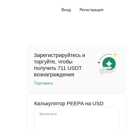
Вход
Регистрация
Зарегистрируйтесь и
торгуйте, чтобы
получить 711 USDT
вознаграждения
Торговать
Калькулятор PEEPA на USD
Заплатите