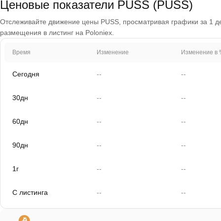
Ценовые показатели PUSS (PUSS)
Отслеживайте движение цены PUSS, просматривая графики за 1 день
размещения в листинг на Poloniex.
Время
Изменение
Изменение в 
Сегодня
--
--
30дн
--
--
60дн
--
--
90дн
--
--
1г
--
--
С листинга
--
--