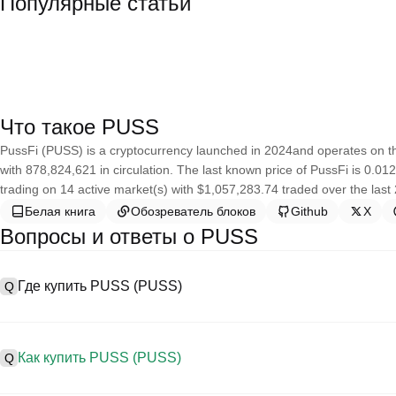
Популярные статьи
Что такое PUSS
PussFi (PUSS) is a cryptocurrency launched in 2024and operates on th
with 878,824,621 in circulation. The last known price of PussFi is 0.012
trading on 14 active market(s) with $1,057,283.74 traded over the las
Белая книга
Обозреватель блоков
Github
X
Вопросы и ответы о PUSS
Где купить PUSS (PUSS)
Q
A
Централизованные биржи (CEXs) — это один из самых простых 
удобные интерфейсы, высокую ликвидность и множество торгов
Как купить PUSS (PUSS)
Q
поддерживает торговлю разнообразными криптовалютами, вклю
комиссии.