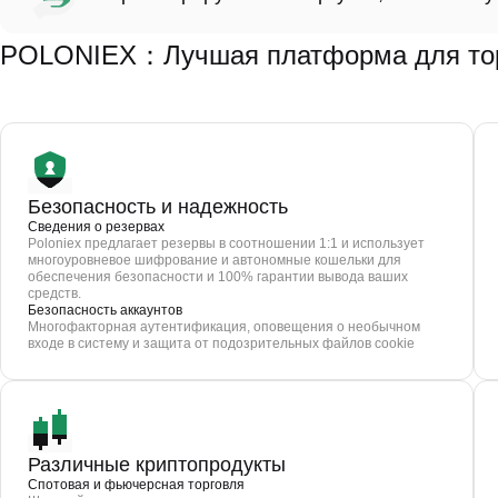
POLONIEX：Лучшая платформа для то
Безопасность и надежность
Сведения о резервах
Poloniex предлагает резервы в соотношении 1:1 и использует
многоуровневое шифрование и автономные кошельки для
обеспечения безопасности и 100% гарантии вывода ваших
средств.
Безопасность аккаунтов
Многофакторная аутентификация, оповещения о необычном
входе в систему и защита от подозрительных файлов cookie
Различные криптопродукты
Спотовая и фьючерсная торговля