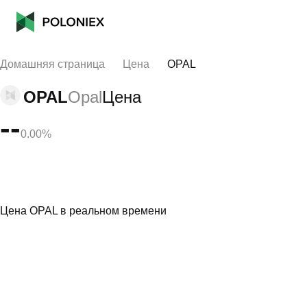
Домашняя страница
Цена
OPAL
OPAL
Opal
Цена
--
0.00%
Цена OPAL в реальном времени