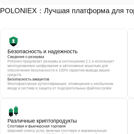
POLONIEX：Лучшая платформа для тор
Безопасность и надежность
Сведения о резервах
Poloniex предлагает резервы в соотношении 1:1 и использует
многоуровневое шифрование и автономные кошельки для
обеспечения безопасности и 100% гарантии вывода ваших
средств.
Безопасность аккаунтов
Многофакторная аутентификация, оповещения о необычном
входе в систему и защита от подозрительных файлов cookie
Различные криптопродукты
Спотовая и фьючерсная торговля
Широкий спектр услуг, включая спотовую и маржинальную