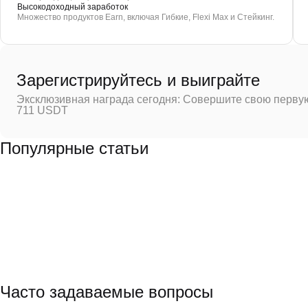
Высокодоходный заработок
Множество продуктов Earn, включая Гибкие, Flexi Max и Стейкинг.
Зарегистрируйтесь и выиграйте
Эксклюзивная награда сегодня: Совершите свою первую
711 USDT
Популярные статьи
Часто задаваемые вопросы