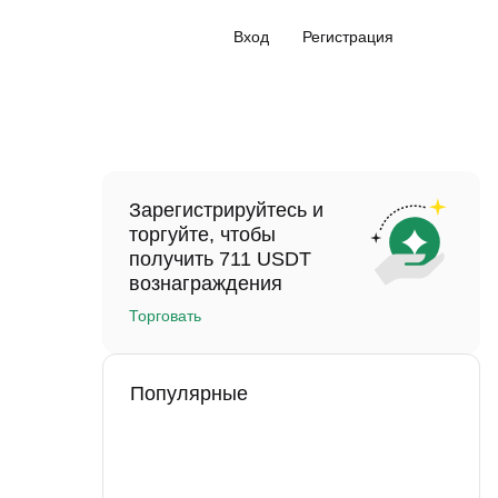
Вход
Регистрация
Зарегистрируйтесь и
торгуйте, чтобы
получить 711 USDT
вознаграждения
Торговать
Популярные