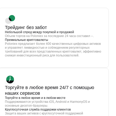
Трейдинг без забот
Небольшой спред между покупкой и продажей
Объем торгов на Poloniex за последние 24 часа составил --.
Премиальные криптовалюты
Poloniex предлагает более 400 качественных цифровых активов
и управляет ликвидностью и соблюдением регуляторных
требований для всех представленных криптовалют, эффективно
снижая инвестиционный риск для пользователей.
Торгуйте в любое время 24/7 с помощью
наших сервисов
Торгуйте в любое время и в любом месте
Поддерживаются устройства iOS, Android и HarmonyOS и
основные десктоп-браузеры.
Круглосуточная служба поддержки клиентов
Защита ваших активов с круглосуточной поддержкой