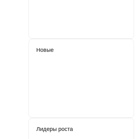
Новые
Лидеры роста