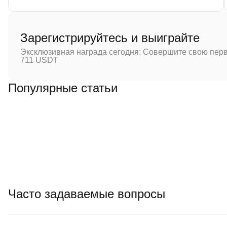
Зарегистрируйтесь и выиграйте
Эксклюзивная награда сегодня: Совершите свою перв
711 USDT
Популярные статьи
Часто задаваемые вопросы