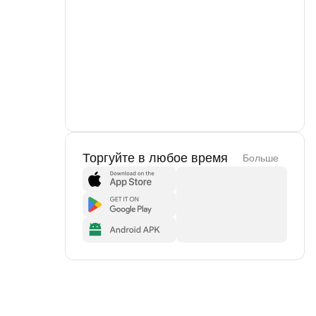
Торгуйте в любое время
Больше