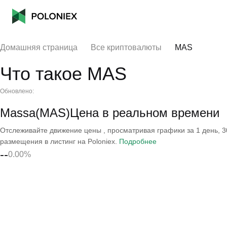
Домашняя страница
Все криптовалюты
MAS
Что такое MAS
Обновлено:
Massa(MAS)Цена в реальном времени
Отслеживайте движение цены , просматривая графики за 1 день, 30
размещения в листинг на Poloniex.
Подробнее
--
0.00%