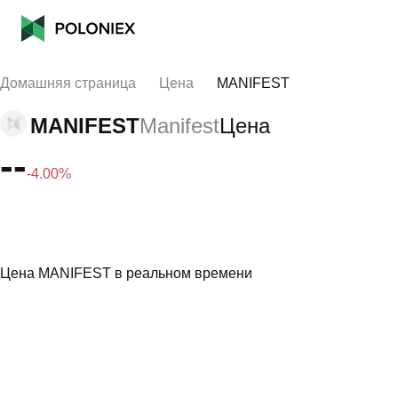
Домашняя страница
Цена
MANIFEST
MANIFEST
Manifest
Цена
--
-4.00%
Цена MANIFEST в реальном времени