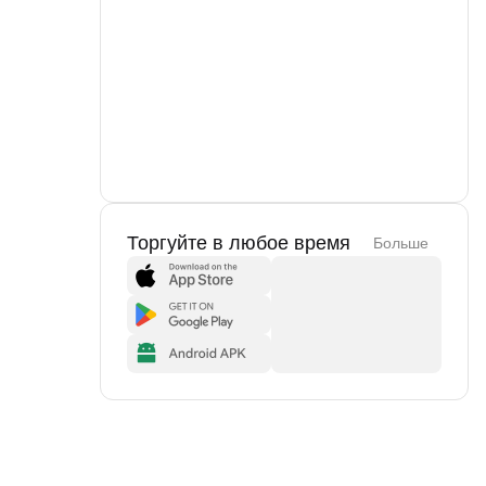
Торгуйте в любое время
Больше