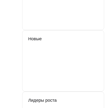
Новые
Лидеры роста