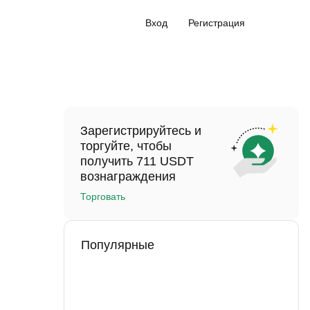
Вход
Регистрация
Зарегистрируйтесь и
торгуйте, чтобы
получить 711 USDT
вознаграждения
Торговать
Популярные