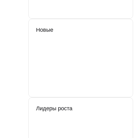
Новые
Лидеры роста