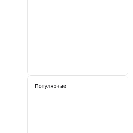
Популярные