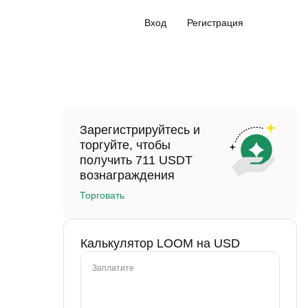
Вход
Регистрация
Зарегистрируйтесь и
торгуйте, чтобы
получить 711 USDT
вознаграждения
Торговать
Калькулятор LOOM на USD
Заплатите