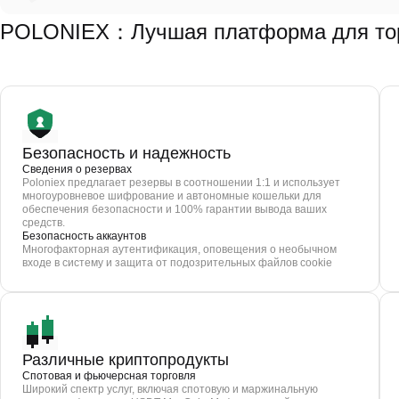
POLONIEX：Лучшая платформа для тор
Безопасность и надежность
Сведения о резервах
Poloniex предлагает резервы в соотношении 1:1 и использует
многоуровневое шифрование и автономные кошельки для
обеспечения безопасности и 100% гарантии вывода ваших
средств.
Безопасность аккаунтов
Многофакторная аутентификация, оповещения о необычном
входе в систему и защита от подозрительных файлов cookie
Различные криптопродукты
Спотовая и фьючерсная торговля
Широкий спектр услуг, включая спотовую и маржинальную