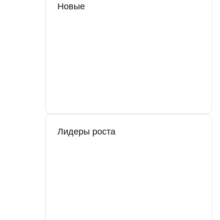
Новые
Лидеры роста