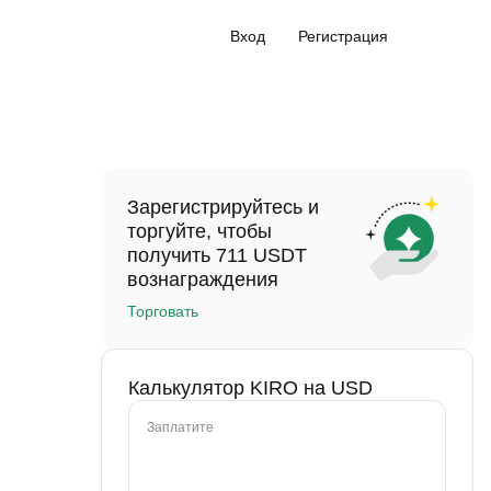
Вход
Регистрация
Зарегистрируйтесь и
торгуйте, чтобы
получить 711 USDT
вознаграждения
Торговать
Калькулятор KIRO на USD
Заплатите