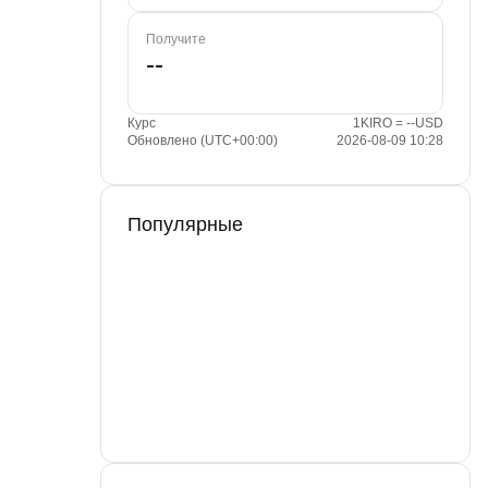
Получите
Курс
1KIRO = --USD
Обновлено (UTC+00:00)
2026-08-09 10:28
Популярные