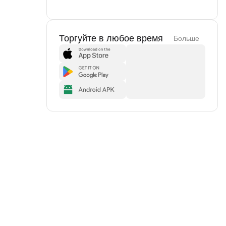
Торгуйте в любое время
Больше