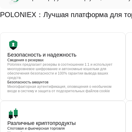
POLONIEX：Лучшая платформа для торг
Безопасность и надежность
Сведения о резервах
Poloniex предлагает резервы в соотношении 1:1 и использует
многоуровневое шифрование и автономные кошельки для
обеспечения безопасности и 100% гарантии вывода ваших
средств.
Безопасность аккаунтов
Многофакторная аутентификация, оповещения о необычном
входе в систему и защита от подозрительных файлов cookie
Различные криптопродукты
Спотовая и фьючерсная торговля