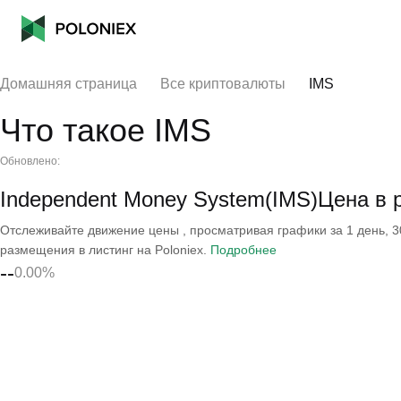
Домашняя страница
Все криптовалюты
IMS
Что такое IMS
Обновлено:
Independent Money System(IMS)Цена в
Отслеживайте движение цены , просматривая графики за 1 день, 30
размещения в листинг на Poloniex.
Подробнее
--
0.00%