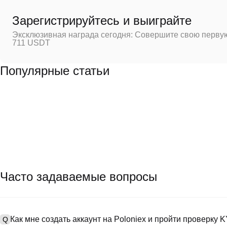
Зарегистрируйтесь и выиграйте
Эксклюзивная награда сегодня: Совершите свою первую
711 USDT
Популярные статьи
Часто задаваемые вопросы
Как мне создать аккаунт на Poloniex и пройти проверку 
Q