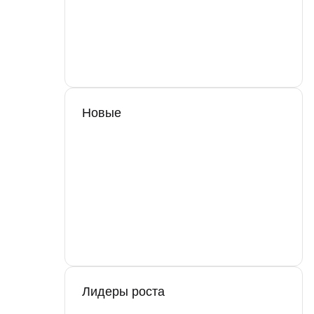
Новые
Лидеры роста