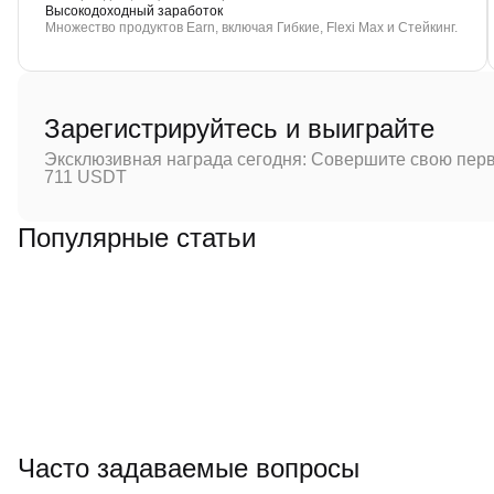
Высокодоходный заработок
Множество продуктов Earn, включая Гибкие, Flexi Max и Стейкинг.
Зарегистрируйтесь и выиграйте
Эксклюзивная награда сегодня: Совершите свою перв
711 USDT
Популярные статьи
Часто задаваемые вопросы