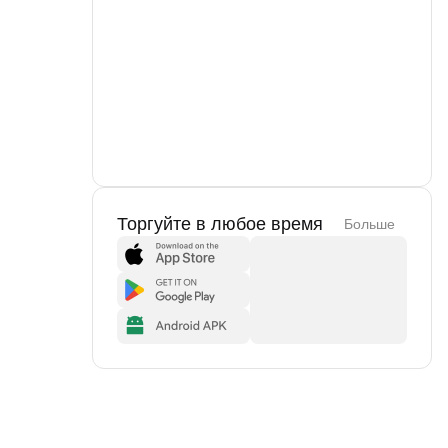
Торгуйте в любое время
Больше