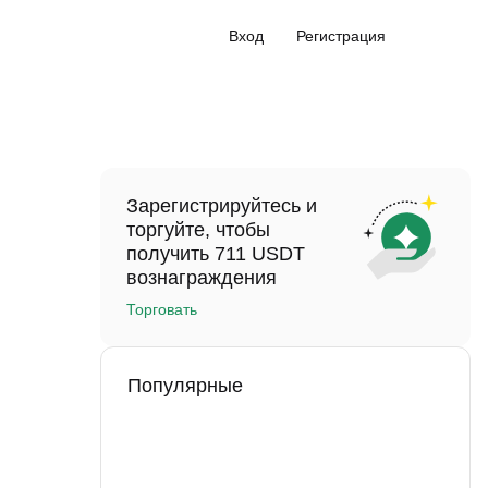
Вход
Регистрация
Зарегистрируйтесь и
торгуйте, чтобы
получить 711 USDT
вознаграждения
Торговать
Популярные