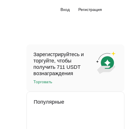
Вход
Регистрация
Зарегистрируйтесь и
торгуйте, чтобы
получить 711 USDT
вознаграждения
Торговать
Популярные