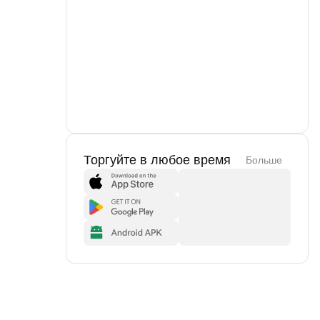
Торгуйте в любое время
Больше