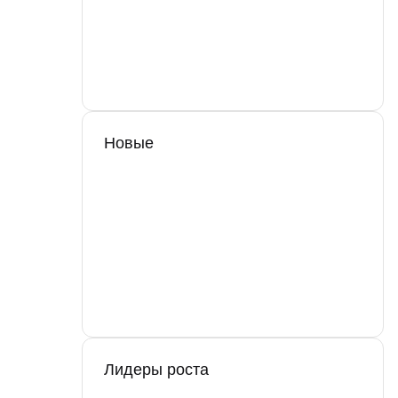
Новые
Лидеры роста