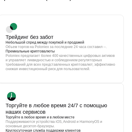
Трейдинг без забот
Небольшой спред между покупкой и продажей
Объем торгов на Poloniex за последние 24 часа составил --.
Премиальные криптовалюты
Poloniex предлагает более 400 качественных цифровых активов
и управляет ликвидностью и соблюдением регуляторных
требований для всех представленных криптовалют, эффективно
снижая инвестиционный риск для пользователей.
Торгуйте в любое время 24/7 с помощью
наших сервисов
Торгуйте в любое время и в любом месте
Поддерживаются устройства iOS, Android и HarmonyOS и
основные десктоп-браузеры.
Круглосуточная служба поддержки клиентов