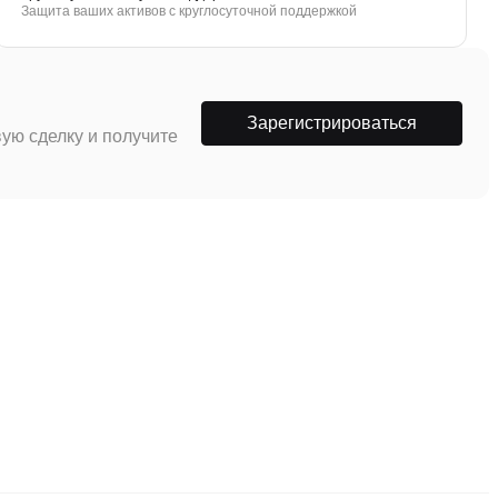
Защита ваших активов с круглосуточной поддержкой
Зарегистрироваться
ую сделку и получите