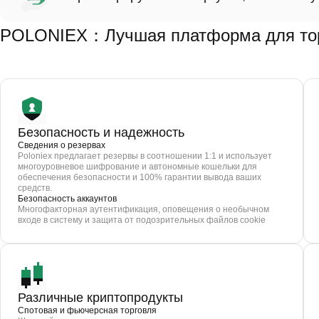
POLONIEX：Лучшая платформа для торг
Безопасность и надежность
Сведения о резервах
Poloniex предлагает резервы в соотношении 1:1 и использует
многоуровневое шифрование и автономные кошельки для
обеспечения безопасности и 100% гарантии вывода ваших
средств.
Безопасность аккаунтов
Многофакторная аутентификация, оповещения о необычном
входе в систему и защита от подозрительных файлов cookie
Различные криптопродукты
Спотовая и фьючерсная торговля