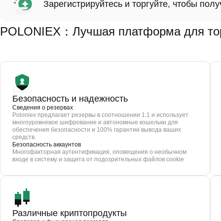
Зарегистрируйтесь и торгуйте, чтобы пол
POLONIEX：Лучшая платформа для тор
Безопасность и надежность
Сведения о резервах
Poloniex предлагает резервы в соотношении 1:1 и использует
многоуровневое шифрование и автономные кошельки для
обеспечения безопасности и 100% гарантии вывода ваших
средств.
Безопасность аккаунтов
Многофакторная аутентификация, оповещения о необычном
входе в систему и защита от подозрительных файлов cookie
Различные криптопродукты