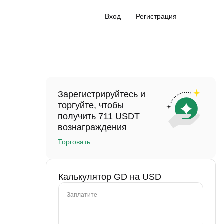
Вход
Регистрация
Зарегистрируйтесь и
торгуйте, чтобы
получить 711 USDT
вознаграждения
Торговать
Калькулятор GD на USD
Заплатите