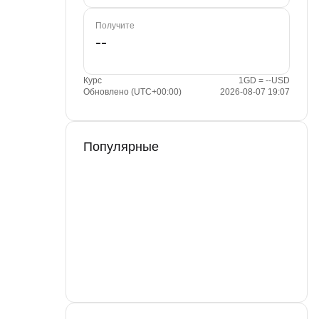
Получите
Курс
1GD = --USD
Обновлено (UTC+00:00)
2026-08-07 19:07
Популярные