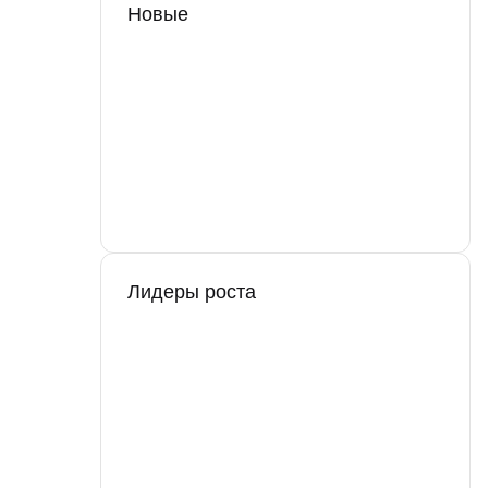
Новые
Лидеры роста