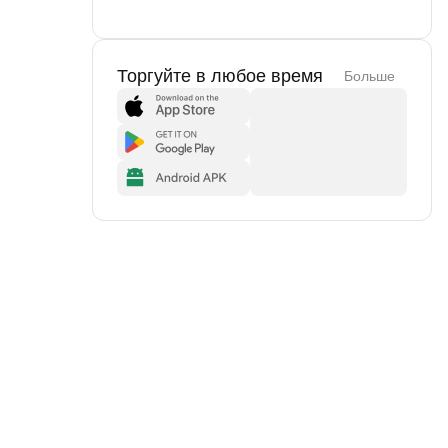
Торгуйте в любое время
Больше