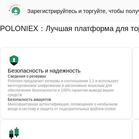
Зарегистрируйтесь и торгуйте, чтобы пол
POLONIEX：Лучшая платформа для торг
Безопасность и надежность
Сведения о резервах
Poloniex предлагает резервы в соотношении 1:1 и использует
многоуровневое шифрование и автономные кошельки для
обеспечения безопасности и 100% гарантии вывода ваших
средств.
Безопасность аккаунтов
Многофакторная аутентификация, оповещения о необычном
входе в систему и защита от подозрительных файлов cookie