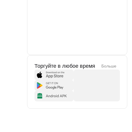
Торгуйте в любое время
Больше