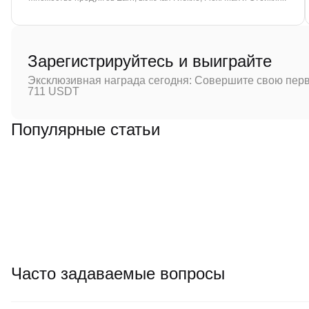
Зарегистрируйтесь и выиграйте
Эксклюзивная награда сегодня: Совершите свою перв
711 USDT
Популярные статьи
Часто задаваемые вопросы