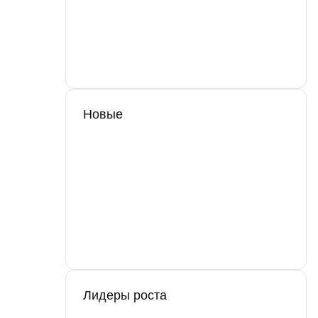
Новые
Лидеры роста