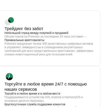
Трейдинг без забот
Небольшой спред между покупкой и продажей
Объем торгов на Poloniex за последние 24 часа составил --.
Премиальные криптовалюты
Poloniex предлагает более 400 качественных цифровых активов
и управляет ликвидностью и соблюдением регуляторных
требований для всех представленных криптовалют, эффективно
снижая инвестиционный риск для пользователей.
Торгуйте в любое время 24/7 с помощью
наших сервисов
Торгуйте в любое время и в любом месте
Поддерживаются устройства iOS, Android и HarmonyOS и
основные десктоп-браузеры.
Круглосуточная служба поддержки клиентов