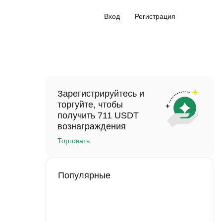
Вход
Регистрация
Зарегистрируйтесь и
торгуйте, чтобы
получить 711 USDT
вознаграждения
Торговать
Популярные